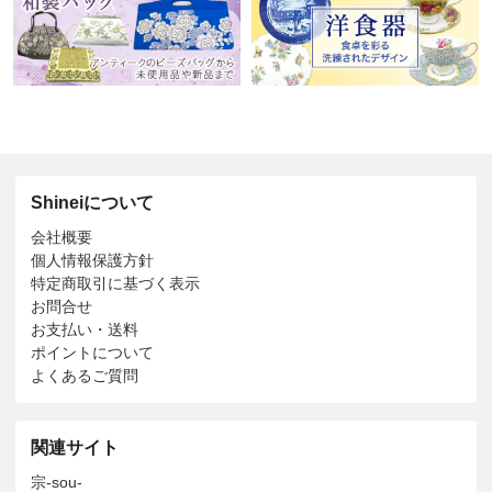
Shineiについて
会社概要
個人情報保護方針
特定商取引に基づく表示
お問合せ
お支払い・送料
ポイントについて
よくあるご質問
関連サイト
宗-sou-