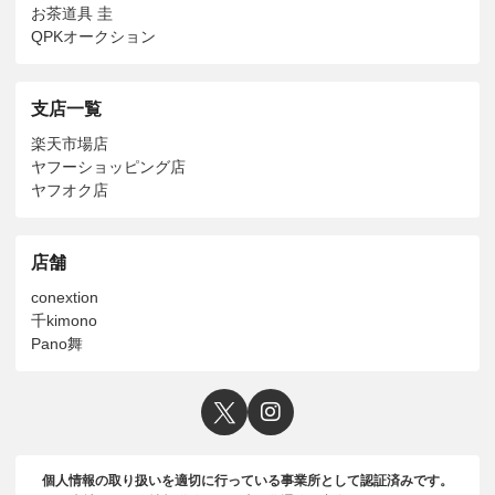
お茶道具 圭
QPKオークション
支店一覧
楽天市場店
ヤフーショッピング店
ヤフオク店
店舗
conextion
千kimono
Pano舞
個人情報の取り扱いを適切に行っている事業所として認証済みです。