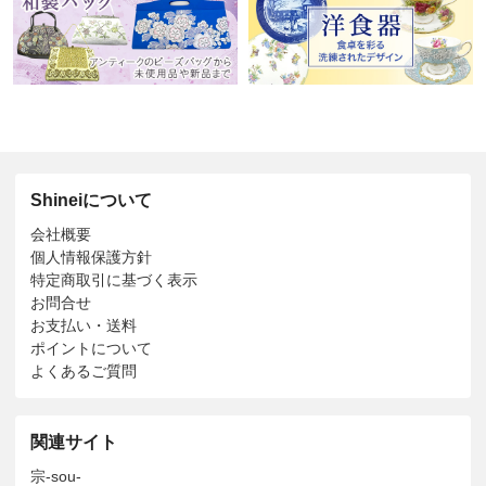
Shineiについて
会社概要
個人情報保護方針
特定商取引に基づく表示
お問合せ
お支払い・送料
ポイントについて
よくあるご質問
関連サイト
宗-sou-