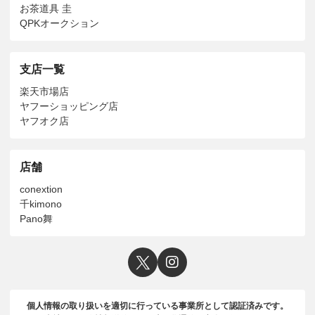
お茶道具 圭
QPKオークション
支店一覧
楽天市場店
ヤフーショッピング店
ヤフオク店
店舗
conextion
千kimono
Pano舞
個人情報の取り扱いを適切に行っている事業所として認証済みです。