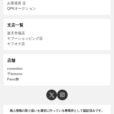
お茶道具 圭
QPKオークション
支店一覧
楽天市場店
ヤフーショッピング店
ヤフオク店
店舗
conextion
千kimono
Pano舞
個人情報の取り扱いを適切に行っている事業所として認証済みです。