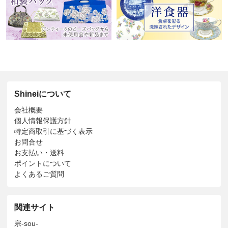
Shineiについて
会社概要
個人情報保護方針
特定商取引に基づく表示
お問合せ
お支払い・送料
ポイントについて
よくあるご質問
関連サイト
宗-sou-