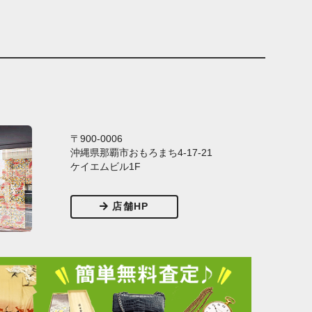
〒900-0006
沖縄県那覇市おもろまち4-17-21
ケイエムビル1F
店舗HP