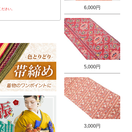
6,000円
ください。
5,000円
3,000円