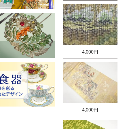
4,000円
4,000円