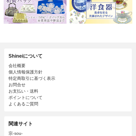
Shineiについて
会社概要
個人情報保護方針
特定商取引に基づく表示
お問合せ
お支払い・送料
ポイントについて
よくあるご質問
関連サイト
宗-sou-