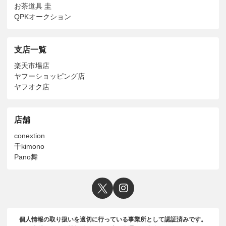
お茶道具 圭
QPKオークション
支店一覧
楽天市場店
ヤフーショッピング店
ヤフオク店
店舗
conextion
千kimono
Pano舞
個人情報の取り扱いを適切に行っている事業所として認証済みです。