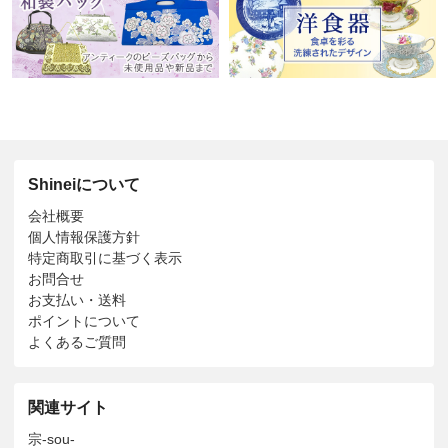
Shineiについて
会社概要
個人情報保護方針
特定商取引に基づく表示
お問合せ
お支払い・送料
ポイントについて
よくあるご質問
関連サイト
宗-sou-