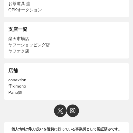
お茶道具 圭
QPKオークション
支店一覧
楽天市場店
ヤフーショッピング店
ヤフオク店
店舗
conextion
千kimono
Pano舞
個人情報の取り扱いを適切に行っている事業所として認証済みです。