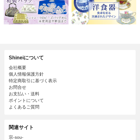
Shineiについて
会社概要
個人情報保護方針
特定商取引に基づく表示
お問合せ
お支払い・送料
ポイントについて
よくあるご質問
関連サイト
宗-sou-