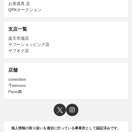
お茶道具 圭
QPKオークション
支店一覧
楽天市場店
ヤフーショッピング店
ヤフオク店
店舗
conextion
千kimono
Pano舞
個人情報の取り扱いを適切に行っている事業所として認証済みです。