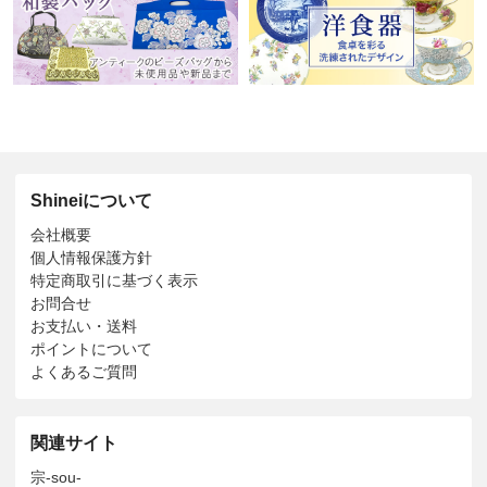
Shineiについて
会社概要
個人情報保護方針
特定商取引に基づく表示
お問合せ
お支払い・送料
ポイントについて
よくあるご質問
関連サイト
宗-sou-