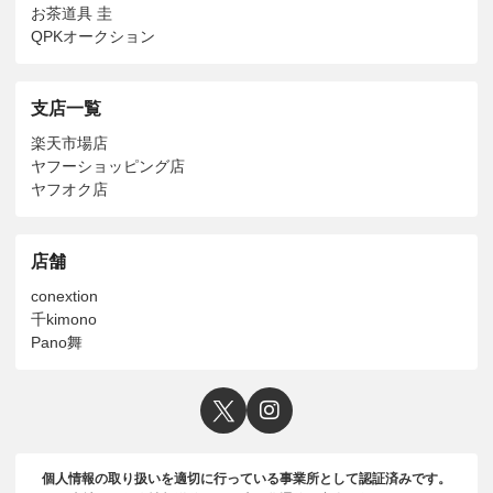
お茶道具 圭
QPKオークション
支店一覧
楽天市場店
ヤフーショッピング店
ヤフオク店
店舗
conextion
千kimono
Pano舞
個人情報の取り扱いを適切に行っている事業所として認証済みです。