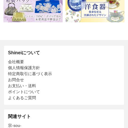
Shineiについて
会社概要
個人情報保護方針
特定商取引に基づく表示
お問合せ
お支払い・送料
ポイントについて
よくあるご質問
関連サイト
宗-sou-