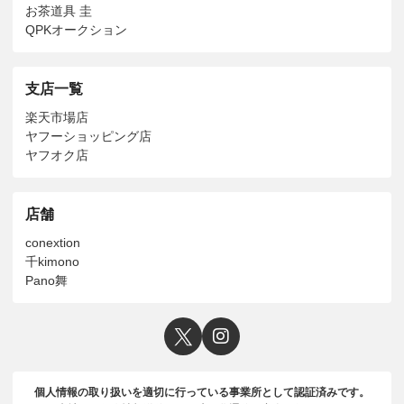
お茶道具 圭
QPKオークション
支店一覧
楽天市場店
ヤフーショッピング店
ヤフオク店
店舗
conextion
千kimono
Pano舞
個人情報の取り扱いを適切に行っている事業所として認証済みです。