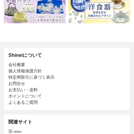
Shineiについて
会社概要
個人情報保護方針
特定商取引に基づく表示
お問合せ
お支払い・送料
ポイントについて
よくあるご質問
関連サイト
宗-sou-