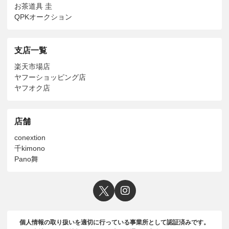
お茶道具 圭
QPKオークション
支店一覧
楽天市場店
ヤフーショッピング店
ヤフオク店
店舗
conextion
千kimono
Pano舞
個人情報の取り扱いを適切に行っている事業所として認証済みです。