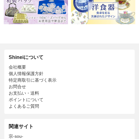
Shineiについて
会社概要
個人情報保護方針
特定商取引に基づく表示
お問合せ
お支払い・送料
ポイントについて
よくあるご質問
関連サイト
宗-sou-