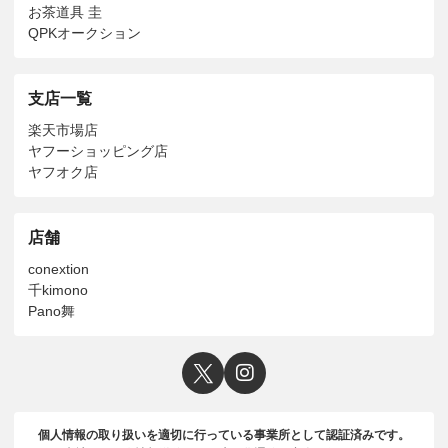
お茶道具 圭
QPKオークション
支店一覧
楽天市場店
ヤフーショッピング店
ヤフオク店
店舗
conextion
千kimono
Pano舞
個人情報の取り扱いを適切に行っている事業所として認証済みです。