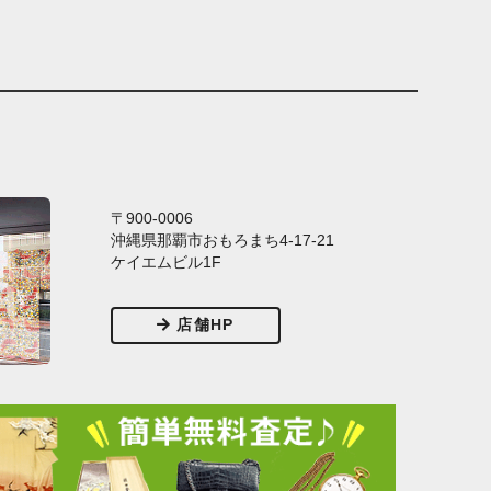
〒900-0006
沖縄県那覇市おもろまち4-17-21
ケイエムビル1F
店舗HP