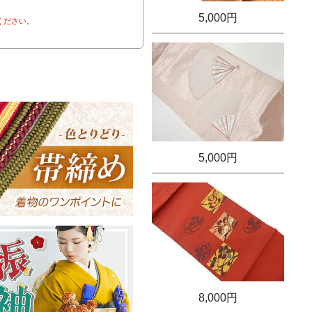
5,000円
ください。
5,000円
8,000円