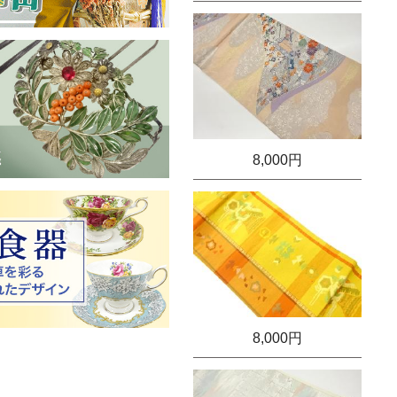
8,000円
8,000円