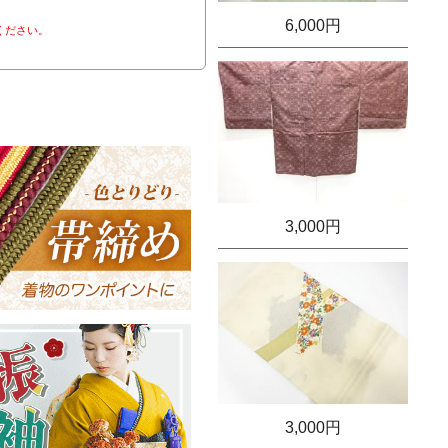
6,000円
ください。
3,000円
3,000円