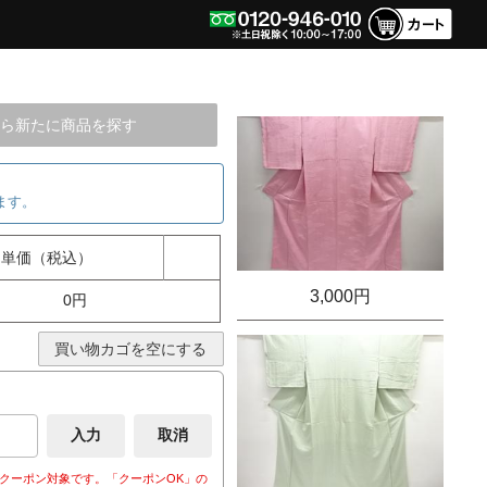
ら新たに商品を探す
ます。
単価（税込）
3,000円
0円
買い物カゴを空にする
クーポン対象です。「クーポンOK」の