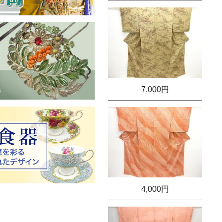
7,000円
4,000円