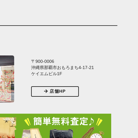
〒900-0006
沖縄県那覇市おもろまち4-17-21
ケイエムビル1F
店舗HP