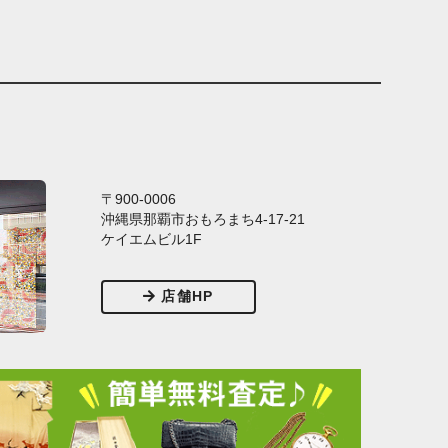
〒900-0006
沖縄県那覇市おもろまち4-17-21
ケイエムビル1F
店舗HP