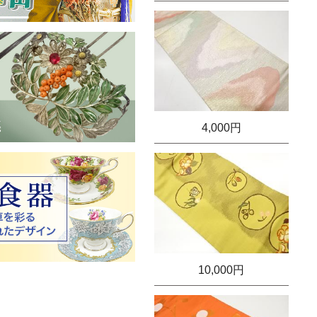
4,000円
10,000円