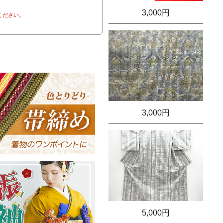
3,000円
ください。
3,000円
5,000円