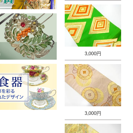
3,000円
3,000円