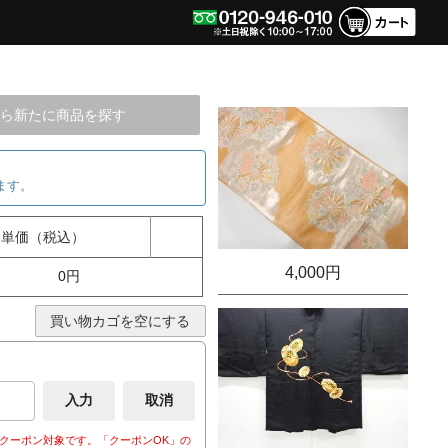
ら新たに商品を探す
ます。
単価（税込）
4,000円
0円
買い物カゴを空にする
クーポン対象です。「クーポンOK」の