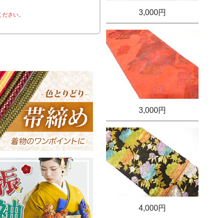
3,000円
ください。
3,000円
4,000円