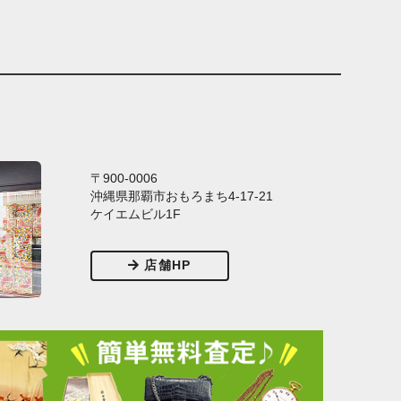
〒900-0006
沖縄県那覇市おもろまち4-17-21
ケイエムビル1F
店舗HP