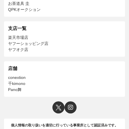
お茶道具 圭
QPKオークション
支店一覧
楽天市場店
ヤフーショッピング店
ヤフオク店
店舗
conextion
千kimono
Pano舞
個人情報の取り扱いを適切に行っている事業所として認証済みです。