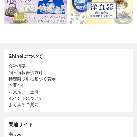
Shineiについて
会社概要
個人情報保護方針
特定商取引に基づく表示
お問合せ
お支払い・送料
ポイントについて
よくあるご質問
関連サイト
宗-sou-