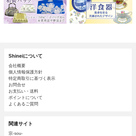
Shineiについて
会社概要
個人情報保護方針
特定商取引に基づく表示
お問合せ
お支払い・送料
ポイントについて
よくあるご質問
関連サイト
宗-sou-