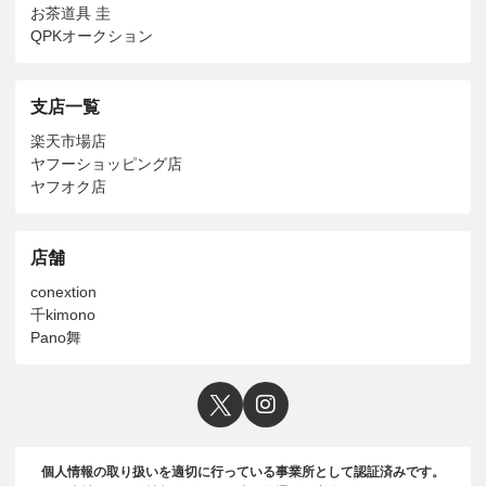
お茶道具 圭
QPKオークション
支店一覧
楽天市場店
ヤフーショッピング店
ヤフオク店
店舗
conextion
千kimono
Pano舞
個人情報の取り扱いを適切に行っている事業所として認証済みです。