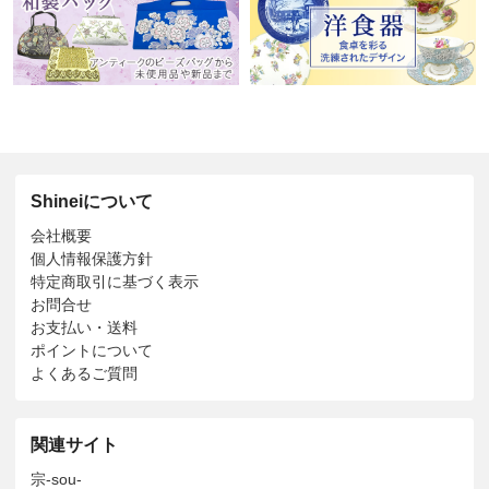
Shineiについて
会社概要
個人情報保護方針
特定商取引に基づく表示
お問合せ
お支払い・送料
ポイントについて
よくあるご質問
関連サイト
宗-sou-