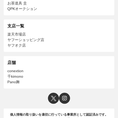
お茶道具 圭
QPKオークション
支店一覧
楽天市場店
ヤフーショッピング店
ヤフオク店
店舗
conextion
千kimono
Pano舞
個人情報の取り扱いを適切に行っている事業所として認証済みです。