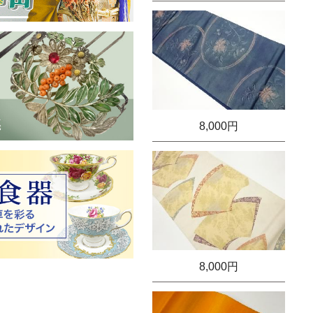
8,000円
8,000円