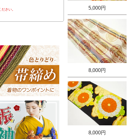
5,000円
ください。
8,000円
8,000円