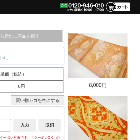
ら新たに商品を探す
ます。
単価（税込）
8,000円
0円
買い物カゴを空にする
クーポン対象です。「クーポンOK」の