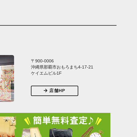
〒900-0006
沖縄県那覇市おもろまち4-17-21
ケイエムビル1F
店舗HP