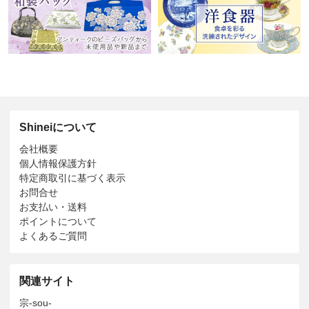
Shineiについて
会社概要
個人情報保護方針
特定商取引に基づく表示
お問合せ
お支払い・送料
ポイントについて
よくあるご質問
関連サイト
宗-sou-