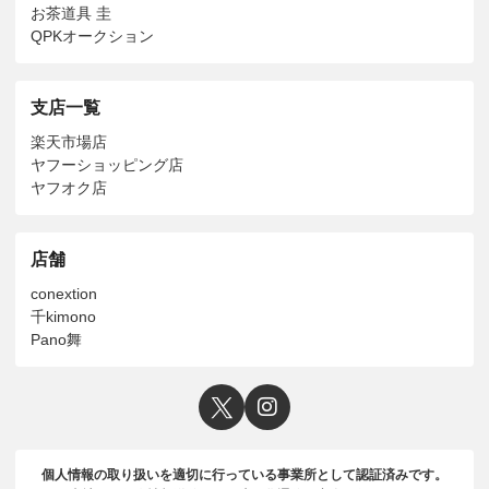
お茶道具 圭
QPKオークション
支店一覧
楽天市場店
ヤフーショッピング店
ヤフオク店
店舗
conextion
千kimono
Pano舞
個人情報の取り扱いを適切に行っている事業所として認証済みです。