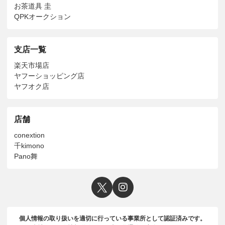
お茶道具 圭
QPKオークション
支店一覧
楽天市場店
ヤフーショッピング店
ヤフオク店
店舗
conextion
千kimono
Pano舞
個人情報の取り扱いを適切に行っている事業所として認証済みです。