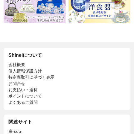
Shineiについて
会社概要
個人情報保護方針
特定商取引に基づく表示
お問合せ
お支払い・送料
ポイントについて
よくあるご質問
関連サイト
宗-sou-