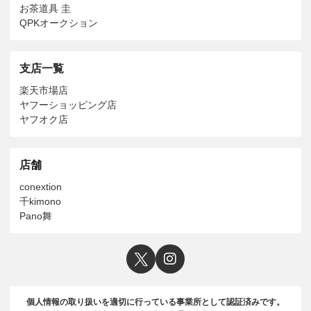
お茶道具 圭
QPKオークション
支店一覧
楽天市場店
ヤフーショッピング店
ヤフオク店
店舗
conextion
千kimono
Pano舞
個人情報の取り扱いを適切に行っている事業所として認証済みです。