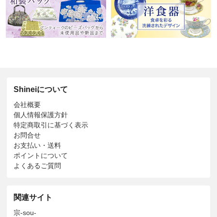
Shineiについて
会社概要
個人情報保護方針
特定商取引に基づく表示
お問合せ
お支払い・送料
ポイントについて
よくあるご質問
関連サイト
宗-sou-