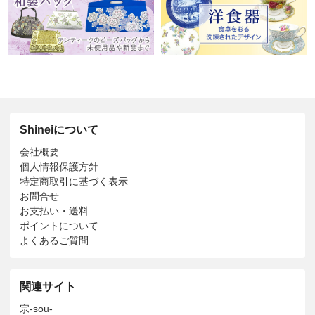
Shineiについて
会社概要
個人情報保護方針
特定商取引に基づく表示
お問合せ
お支払い・送料
ポイントについて
よくあるご質問
関連サイト
宗-sou-