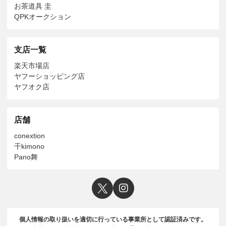
お茶道具 圭
QPKオークション
支店一覧
楽天市場店
ヤフーショッピング店
ヤフオク店
店舗
conextion
千kimono
Pano舞
個人情報の取り扱いを適切に行っている事業所として認証済みです。