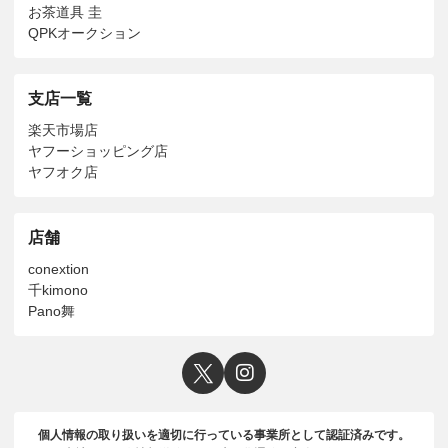
お茶道具 圭
QPKオークション
支店一覧
楽天市場店
ヤフーショッピング店
ヤフオク店
店舗
conextion
千kimono
Pano舞
個人情報の取り扱いを適切に行っている事業所として認証済みです。