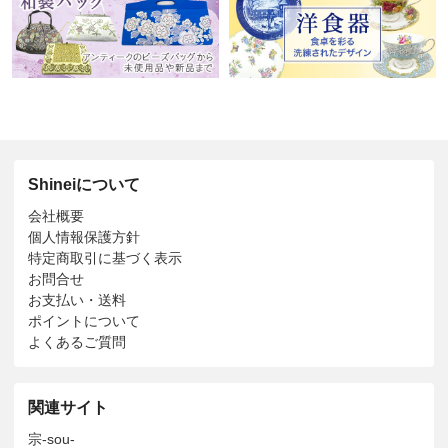
Shineiについて
会社概要
個人情報保護方針
特定商取引に基づく表示
お問合せ
お支払い・送料
ポイントについて
よくあるご質問
関連サイト
宗-sou-