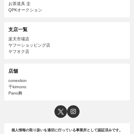
お茶道具 圭
QPKオークション
支店一覧
楽天市場店
ヤフーショッピング店
ヤフオク店
店舗
conextion
千kimono
Pano舞
個人情報の取り扱いを適切に行っている事業所として認証済みです。