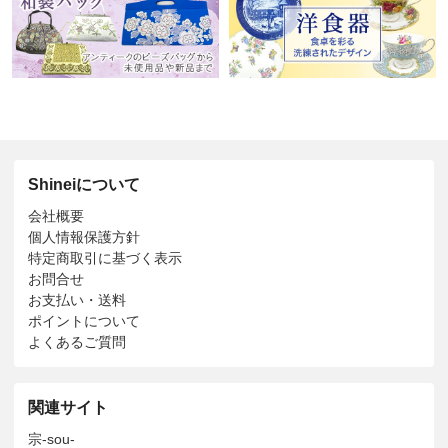
Shineiについて
会社概要
個人情報保護方針
特定商取引に基づく表示
お問合せ
お支払い・送料
ポイントについて
よくあるご質問
関連サイト
宗-sou-