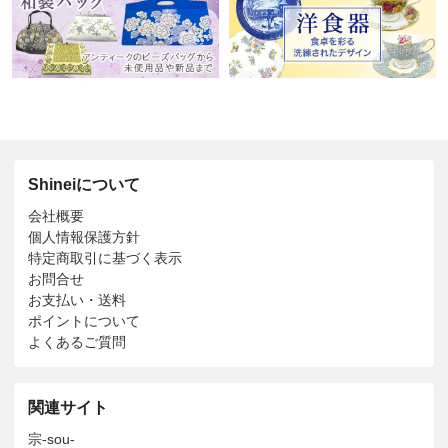
Shineiについて
会社概要
個人情報保護方針
特定商取引に基づく表示
お問合せ
お支払い・送料
ポイントについて
よくあるご質問
関連サイト
宗-sou-