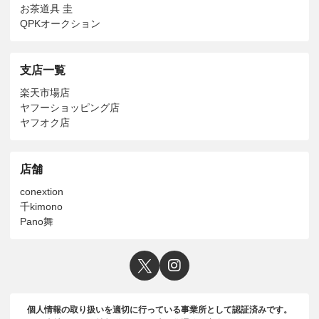
お茶道具 圭
QPKオークション
支店一覧
楽天市場店
ヤフーショッピング店
ヤフオク店
店舗
conextion
千kimono
Pano舞
個人情報の取り扱いを適切に行っている事業所として認証済みです。