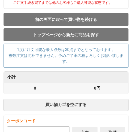
ご注文手続き完了までは他のお客様もご購入可能な状態です。
前の画面に戻って買い物を続ける
トップページから新たに商品を探す
1度に注文可能な最大点数は30点までとなっております。
複数注文は同梱できません。予めご了承の程よろしくお願い致しま
す。
小計
0
0円
買い物カゴを空にする
クーポンコード.