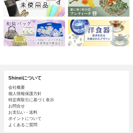
Shineiについて
会社概要
個人情報保護方針
特定商取引に基づく表示
お問合せ
お支払い・送料
ポイントについて
よくあるご質問