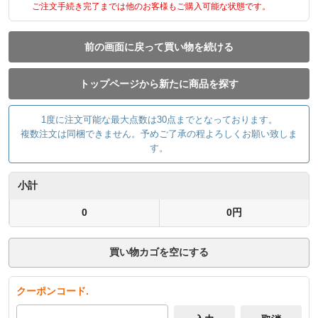
ご注文手続き完了までは他のお客様もご購入可能な状態です。
前の画面に戻って買い物を続ける
トップページから新たに商品を探す
1度に注文可能な最大点数は30点までとなっております。
複数注文は同梱できません。予めご了承の程よろしくお願い致しま
す。
小計
0
0円
買い物カゴを空にする
クーポンコード.