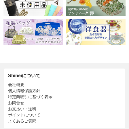
Shineiについて
会社概要
個人情報保護方針
特定商取引に基づく表示
お問合せ
お支払い・送料
ポイントについて
よくあるご質問