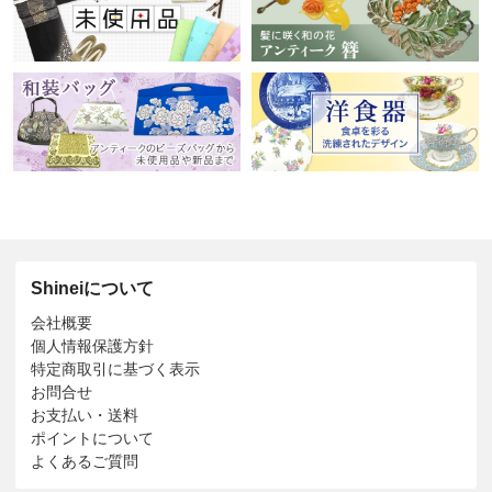
Shineiについて
会社概要
個人情報保護方針
特定商取引に基づく表示
お問合せ
お支払い・送料
ポイントについて
よくあるご質問