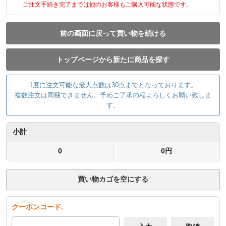
ご注文手続き完了までは他のお客様もご購入可能な状態です。
前の画面に戻って買い物を続ける
トップページから新たに商品を探す
1度に注文可能な最大点数は30点までとなっております。
複数注文は同梱できません。予めご了承の程よろしくお願い致しま
す。
小計
0
0円
買い物カゴを空にする
クーポンコード.