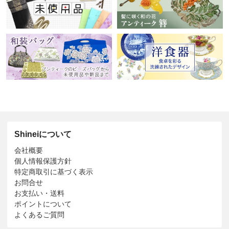
Shineiについて
会社概要
個人情報保護方針
特定商取引に基づく表示
お問合せ
お支払い・送料
ポイントについて
よくあるご質問