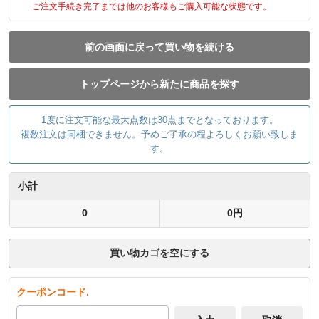
ご注文手続き完了までは他のお客様もご購入可能な状態です。
前の画面に戻って買い物を続ける
トップページから新たに商品を探す
1度に注文可能な最大点数は30点までとなっております。
複数注文は同梱できません。予めご了承の程よろしくお願い致しま
す。
小計
0
0円
買い物カゴを空にする
クーポンコード.