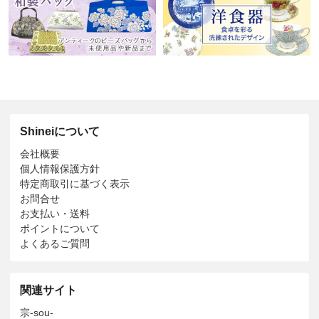
Shineiについて
会社概要
個人情報保護方針
特定商取引に基づく表示
お問合せ
お支払い・送料
ポイントについて
よくあるご質問
関連サイト
宗-sou-