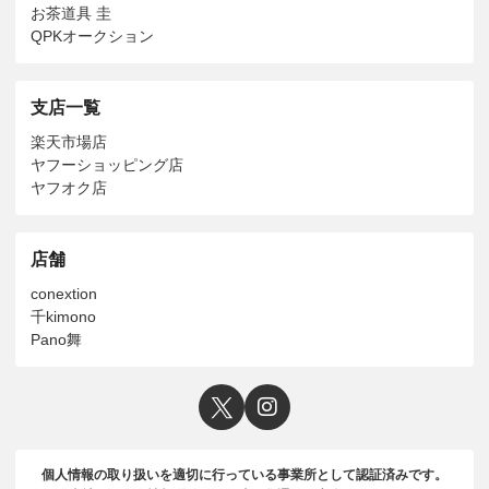
お茶道具 圭
QPKオークション
支店一覧
楽天市場店
ヤフーショッピング店
ヤフオク店
店舗
conextion
千kimono
Pano舞
個人情報の取り扱いを適切に行っている事業所として認証済みです。