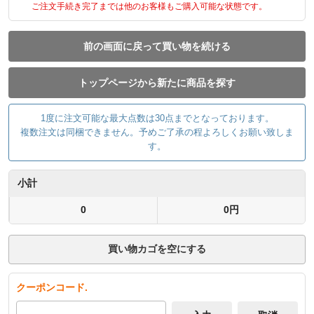
ご注文手続き完了までは他のお客様もご購入可能な状態です。
前の画面に戻って買い物を続ける
トップページから新たに商品を探す
1度に注文可能な最大点数は30点までとなっております。
複数注文は同梱できません。予めご了承の程よろしくお願い致しま
す。
小計
0
0円
買い物カゴを空にする
クーポンコード.