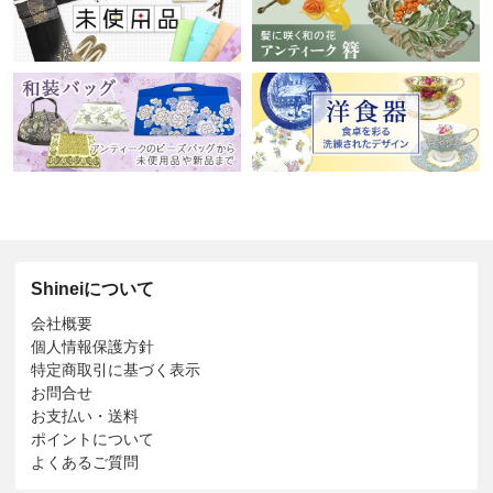
Shineiについて
会社概要
個人情報保護方針
特定商取引に基づく表示
お問合せ
お支払い・送料
ポイントについて
よくあるご質問