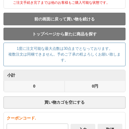
ご注文手続き完了までは他のお客様もご購入可能な状態です。
前の画面に戻って買い物を続ける
トップページから新たに商品を探す
1度に注文可能な最大点数は30点までとなっております。
複数注文は同梱できません。予めご了承の程よろしくお願い致しま
す。
小計
0
0円
買い物カゴを空にする
クーポンコード.