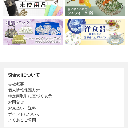
Shineiについて
会社概要
個人情報保護方針
特定商取引に基づく表示
お問合せ
お支払い・送料
ポイントについて
よくあるご質問