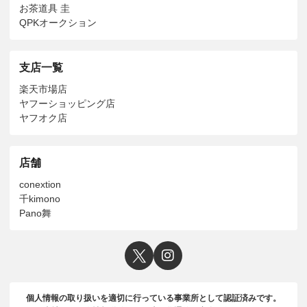
お茶道具 圭
QPKオークション
支店一覧
楽天市場店
ヤフーショッピング店
ヤフオク店
店舗
conextion
千kimono
Pano舞
個人情報の取り扱いを適切に行っている事業所として認証済みです。