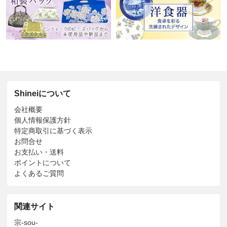
Shineiについて
会社概要
個人情報保護方針
特定商取引に基づく表示
お問合せ
お支払い・送料
ポイントについて
よくあるご質問
関連サイト
宗-sou-