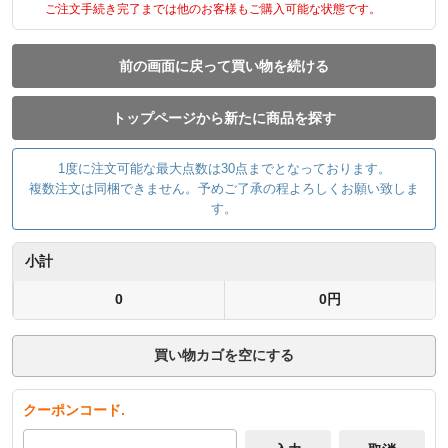
ご注文手続き完了までは他のお客様もご購入可能な状態です。
前の画面に戻って買い物を続ける
トップページから新たに商品を探す
1度に注文可能な最大点数は30点までとなっております。
複数注文は同梱できません。予めご了承の程よろしくお願い致しま
す。
小計
0
0円
買い物カゴを空にする
クーポンコード.