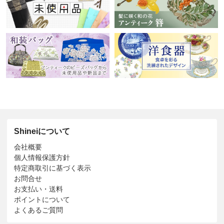
Shineiについて
会社概要
個人情報保護方針
特定商取引に基づく表示
お問合せ
お支払い・送料
ポイントについて
よくあるご質問