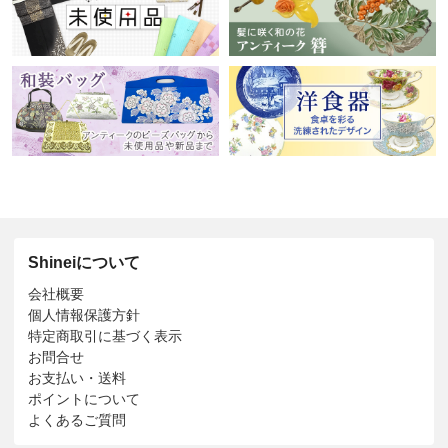
Shineiについて
会社概要
個人情報保護方針
特定商取引に基づく表示
お問合せ
お支払い・送料
ポイントについて
よくあるご質問