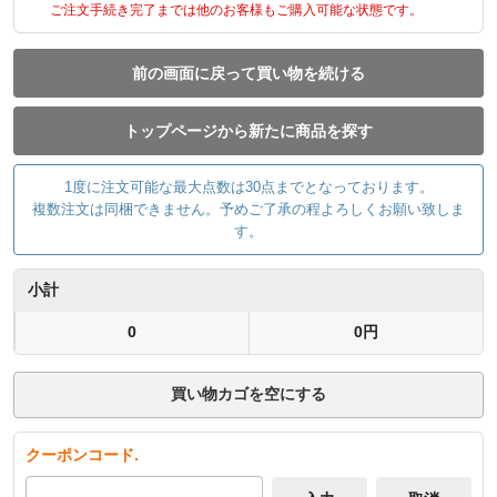
ご注文手続き完了までは他のお客様もご購入可能な状態です。
前の画面に戻って買い物を続ける
トップページから新たに商品を探す
1度に注文可能な最大点数は30点までとなっております。
複数注文は同梱できません。予めご了承の程よろしくお願い致しま
す。
小計
0
0円
買い物カゴを空にする
クーポンコード.