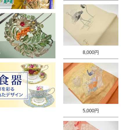
8,000円
5,000円