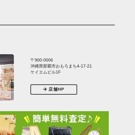
〒900-0006
沖縄県那覇市おもろまち4-17-21
ケイエムビル1F
店舗HP