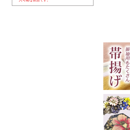
入可能な状態です。