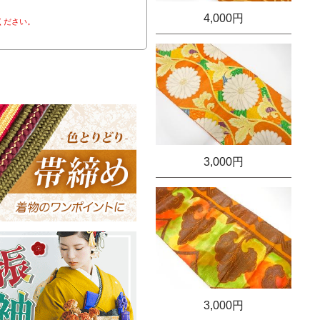
4,000円
ください。
3,000円
3,000円