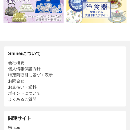
Shineiについて
会社概要
個人情報保護方針
特定商取引に基づく表示
お問合せ
お支払い・送料
ポイントについて
よくあるご質問
関連サイト
宗-sou-