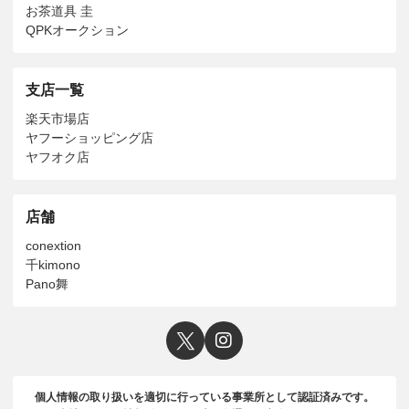
お茶道具 圭
QPKオークション
支店一覧
楽天市場店
ヤフーショッピング店
ヤフオク店
店舗
conextion
千kimono
Pano舞
個人情報の取り扱いを適切に行っている事業所として認証済みです。