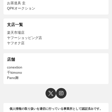
お茶道具 圭
QPKオークション
支店一覧
楽天市場店
ヤフーショッピング店
ヤフオク店
店舗
conextion
千kimono
Pano舞
個人情報の取り扱いを適切に行っている事業所として認証済みです。