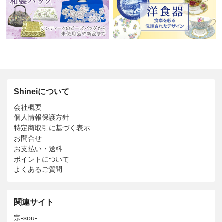
Shineiについて
会社概要
個人情報保護方針
特定商取引に基づく表示
お問合せ
お支払い・送料
ポイントについて
よくあるご質問
関連サイト
宗-sou-