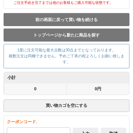
ご注文手続き完了までは他のお客様もご購入可能な状態です。
前の画面に戻って買い物を続ける
トップページから新たに商品を探す
1度に注文可能な最大点数は30点までとなっております。
複数注文は同梱できません。予めご了承の程よろしくお願い致しま
す。
小計
0
0円
買い物カゴを空にする
クーポンコード.