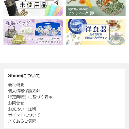
Shineiについて
会社概要
個人情報保護方針
特定商取引に基づく表示
お問合せ
お支払い・送料
ポイントについて
よくあるご質問