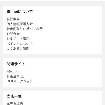
Shineiについて
会社概要
個人情報保護方針
特定商取引に基づく表示
お問合せ
お支払い・送料
ポイントについて
よくあるご質問
関連サイト
宗-sou-
お茶道具 圭
QPKオークション
支店一覧
楽天市場店