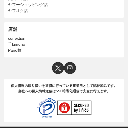
ヤフーショッピング店
ヤフオク店
店舗
conextion
千kimono
Pano舞
個人情報の取り扱いを適切に行っている事業所として認証済みです。
当社への個人情報送信はSSL暗号化通信で安全に行えます。