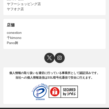
ヤフーショッピング店
ヤフオク店
店舗
conextion
千kimono
Pano舞
個人情報の取り扱いを適切に行っている事業所として認証済みです。
当社への個人情報送信はSSL暗号化通信で安全に行えます。