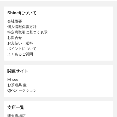
Shineiについて
会社概要
個人情報保護方針
特定商取引に基づく表示
お問合せ
お支払い・送料
ポイントについて
よくあるご質問
関連サイト
宗-sou-
お茶道具 圭
QPKオークション
支店一覧
楽天市場店