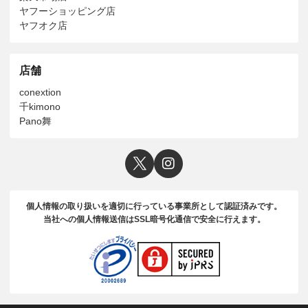
ヤフーショッピング店
ヤフオク店
店舗
conextion
千kimono
Pano舞
個人情報の取り扱いを適切に行っている事業所として認証済みです。
当社への個人情報送信はSSL暗号化通信で安全に行えます。