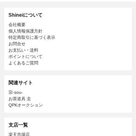
Shineiについて
会社概要
個人情報保護方針
特定商取引に基づく表示
お問合せ
お支払い・送料
ポイントについて
よくあるご質問
関連サイト
宗-sou-
お茶道具 圭
QPKオークション
支店一覧
楽天市場店