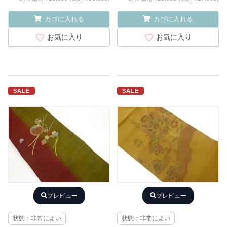
カゴに入れる
カゴに入れる
お気に入り
お気に入り
SALE
SALE
プレビュー
プレビュー
状態：非常によい
状態：非常によい