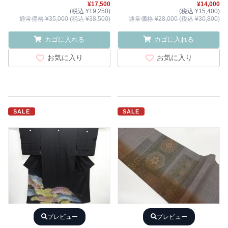
¥17,500
¥14,000
(税込 ¥19,250)
(税込 ¥15,400)
通常価格 ¥35,000 (税込 ¥38,500)
通常価格 ¥28,000 (税込 ¥30,800)
カゴに入れる
カゴに入れる
お気に入り
お気に入り
SALE
SALE
プレビュー
プレビュー