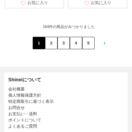
お気に入り
お気に入り
164件の商品がみつかりました
›
1
2
3
4
5
Shineiについて
会社概要
個人情報保護方針
特定商取引に基づく表示
お問合せ
お支払い・送料
ポイントについて
よくあるご質問