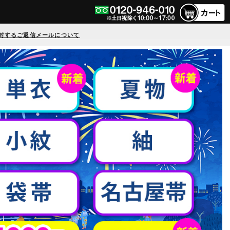
対するご返信メールについて