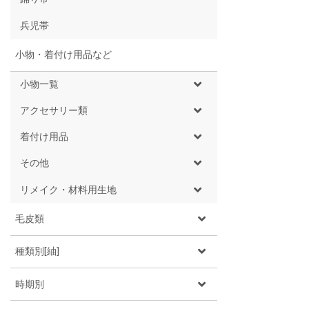
兵児帯
小物・着付け用品など
小物一覧
アクセサリー類
着付け用品
その他
リメイク・材料用生地
毛皮類
種類別[紬]
時期別