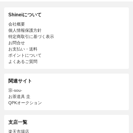
Shineiについて
会社概要
個人情報保護方針
特定商取引に基づく表示
お問合せ
お支払い・送料
ポイントについて
よくあるご質問
関連サイト
宗-sou-
お茶道具 圭
QPKオークション
支店一覧
楽天市場店