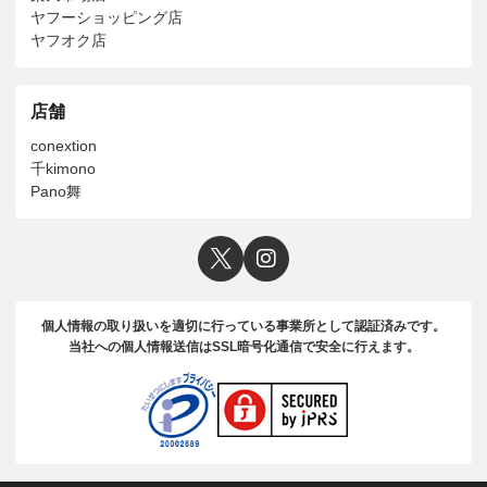
ヤフーショッピング店
ヤフオク店
店舗
conextion
千kimono
Pano舞
個人情報の取り扱いを適切に行っている事業所として認証済みです。
当社への個人情報送信はSSL暗号化通信で安全に行えます。