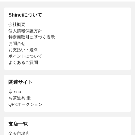
Shineiについて
会社概要
個人情報保護方針
特定商取引に基づく表示
お問合せ
お支払い・送料
ポイントについて
よくあるご質問
関連サイト
宗-sou-
お茶道具 圭
QPKオークション
支店一覧
楽天市場店