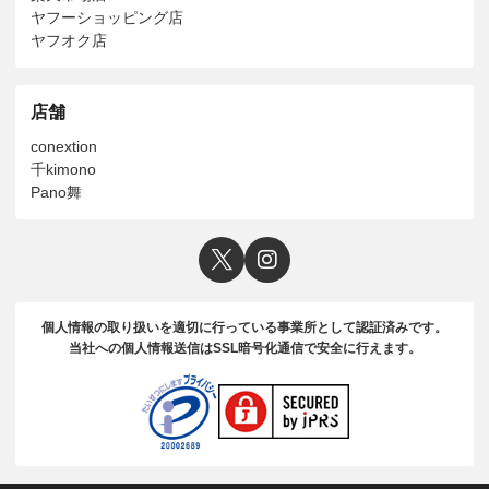
ヤフーショッピング店
ヤフオク店
店舗
conextion
千kimono
Pano舞
個人情報の取り扱いを適切に行っている事業所として認証済みです。
当社への個人情報送信はSSL暗号化通信で安全に行えます。