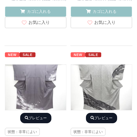
カゴに入れる
カゴに入れる
お気に入り
お気に入り
NEW
SALE
NEW
SALE
プレビュー
プレビュー
状態：非常によい
状態：非常によい