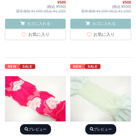
¥500
¥500
(税込 ¥550)
(税込 ¥550)
通常価格 ¥1,000 (税込 ¥1,100)
通常価格 ¥1,000 (税込 ¥1,100)
カゴに入れる
カゴに入れる
お気に入り
お気に入り
NEW
SALE
NEW
SALE
プレビュー
プレビュー