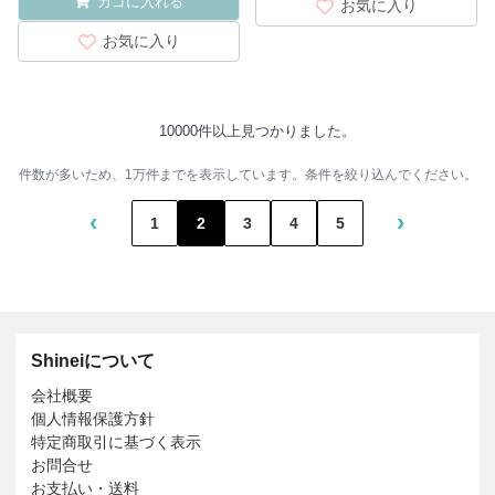
カゴに入れる
お気に入り
お気に入り
10000件以上見つかりました。
件数が多いため、1万件までを表示しています。条件を絞り込んでください。
‹
›
1
2
3
4
5
Shineiについて
会社概要
個人情報保護方針
特定商取引に基づく表示
お問合せ
お支払い・送料