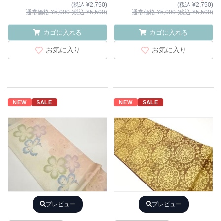
(税込 ¥2,750)
(税込 ¥2,750)
通常価格 ¥5,000 (税込 ¥5,500)
通常価格 ¥5,000 (税込 ¥5,500)
カゴに入れる
カゴに入れる
お気に入り
お気に入り
NEW
SALE
NEW
SALE
プレビュー
プレビュー