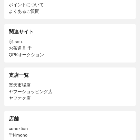
ポイントについて
よくあるご質問
関連サイト
宗-sou-
お茶道具 圭
QPKオークション
支店一覧
楽天市場店
ヤフーショッピング店
ヤフオク店
店舗
conextion
千kimono