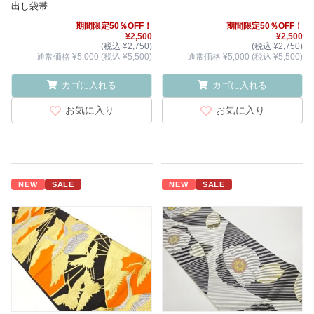
出し袋帯
期間限定50％OFF！
期間限定50％OFF！
¥2,500
¥2,500
(税込 ¥2,750)
(税込 ¥2,750)
通常価格 ¥5,000 (税込 ¥5,500)
通常価格 ¥5,000 (税込 ¥5,500)
カゴに入れる
カゴに入れる
お気に入り
お気に入り
NEW
SALE
NEW
SALE