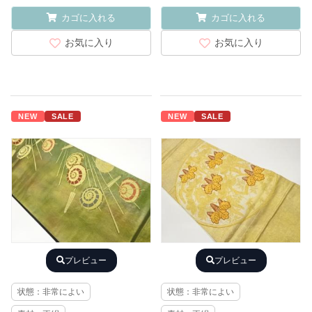
カゴに入れる
カゴに入れる
お気に入り
お気に入り
NEW
SALE
NEW
SALE
プレビュー
プレビュー
状態：非常によい
状態：非常によい