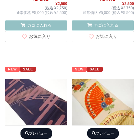
¥2,500
¥2,500
(税込 ¥2,750)
(税込 ¥2,750)
通常価格 ¥5,000 (税込 ¥5,500)
通常価格 ¥5,000 (税込 ¥5,500)
カゴに入れる
カゴに入れる
お気に入り
お気に入り
NEW
SALE
NEW
SALE
プレビュー
プレビュー