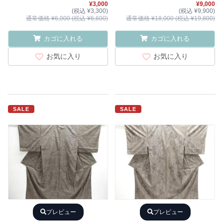
¥3,000
¥9,000
(税込 ¥3,300)
(税込 ¥9,900)
通常価格 ¥6,000 (税込 ¥6,600)
通常価格 ¥18,000 (税込 ¥19,800)
カゴに入れる
カゴに入れる
お気に入り
お気に入り
SALE
SALE
プレビュー
プレビュー