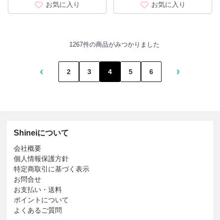
お気に入り
お気に入り
1267件の商品がみつかりました
‹
›
2
3
4
5
6
Shineiについて
会社概要
個人情報保護方針
特定商取引に基づく表示
お問合せ
お支払い・送料
ポイントについて
よくあるご質問