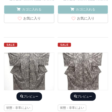
カゴに入れる
カゴに入れる
お気に入り
お気に入り
SALE
SALE
プレビュー
プレビュー
状態：非常によい
状態：非常によい